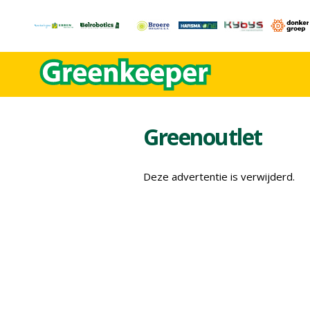
Greenoutlet
Deze advertentie is verwijderd.