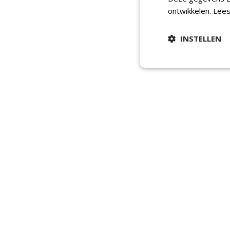
ontwikkelen.
Lees
INSTELLEN