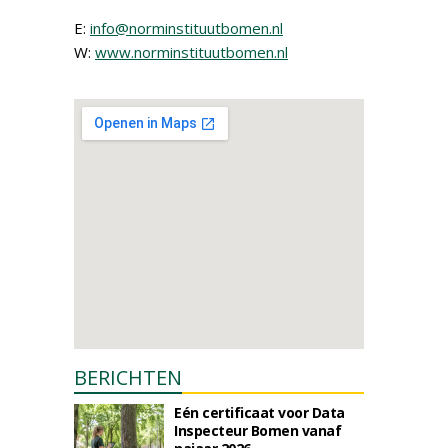
E:
info@norminstituutbomen.nl
W:
www.norminstituutbomen.nl
BERICHTEN
Eén certificaat voor Data
Inspecteur Bomen vanaf