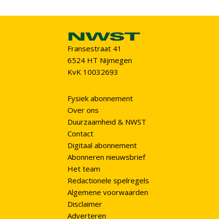
Fransestraat 41
6524 HT Nijmegen
KvK 10032693
Fysiek abonnement
Over ons
Duurzaamheid & NWST
Contact
Digitaal abonnement
Abonneren nieuwsbrief
Het team
Redactionele spelregels
Algemene voorwaarden
Disclaimer
Adverteren