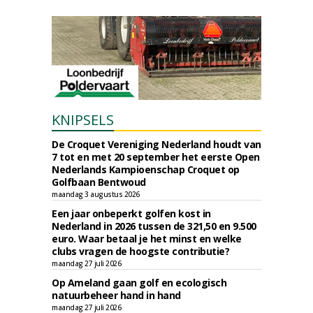
KNIPSELS
De Croquet Vereniging Nederland houdt van
7 tot en met 20 september het eerste Open
Nederlands Kampioenschap Croquet op
Golfbaan Bentwoud
maandag 3 augustus 2026
Een jaar onbeperkt golfen kost in
Nederland in 2026 tussen de 321,50 en 9.500
euro. Waar betaal je het minst en welke
clubs vragen de hoogste contributie?
maandag 27 juli 2026
Op Ameland gaan golf en ecologisch
natuurbeheer hand in hand
maandag 27 juli 2026