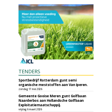
TENDERS
Sportbedrijf Rotterdam gunt semi
organische meststoffen aan Van Iperen.
zondag 17 mei 2026
Gemeente Gooise Meren gunt Golfbaan
Naarderbos aan Hollandsche Golfbaan
Exploitatiemaatschappij.
vrijdag 6 maart 2026