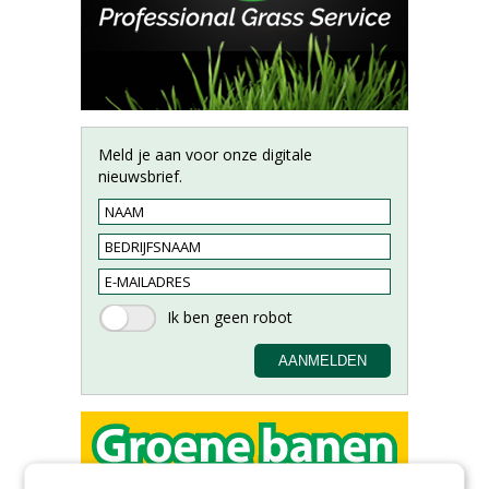
Meld je aan voor onze digitale
nieuwsbrief.