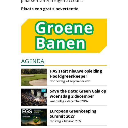
plaatsen via zijn eigen account.
Plaats een gratis advertentie
AGENDA
HAS start nieuwe opleiding
Hoofdgreenkeeper
donderdag 24 september 2026
Save the Date: Green Gala op
woensdag 2 december
woensdag 2 december 2026
European Greenkeeping
Summit 2027
dinsdag 2 februari 2027