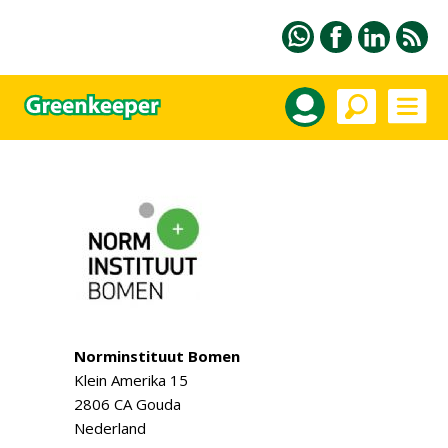
Norminstituut Bomen
Klein Amerika 15
2806 CA Gouda
Nederland