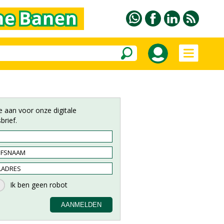
e aan voor onze digitale
brief.