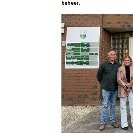
beheer.