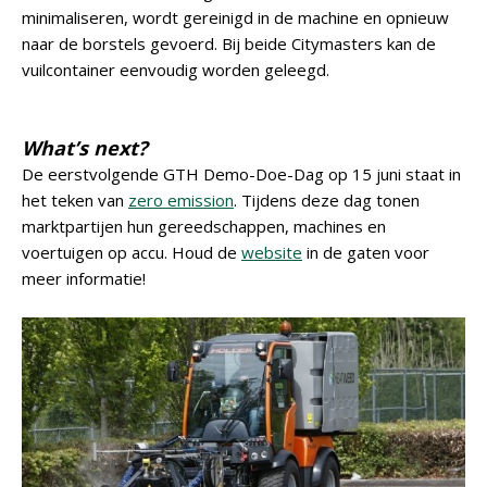
minimaliseren, wordt gereinigd in de machine en opnieuw
naar de borstels gevoerd. Bij beide Citymasters kan de
vuilcontainer eenvoudig worden geleegd.
What’s next?
De eerstvolgende GTH Demo-Doe-Dag op 15 juni staat in
het teken van
zero emission
. Tijdens deze dag tonen
marktpartijen hun gereedschappen, machines en
voertuigen op accu. Houd de
website
in de gaten voor
meer informatie!