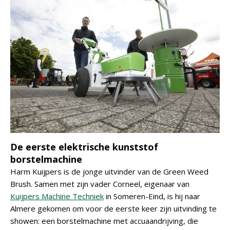
De eerste elektrische kunststof
borstelmachine
Harm Kuijpers is de jonge uitvinder van de Green Weed
Brush. Samen met zijn vader Corneel, eigenaar van
Kuijpers Machine Techniek
in Someren-Eind, is hij naar
Almere gekomen om voor de eerste keer zijn uitvinding te
showen: een borstelmachine met accuaandrijving, die