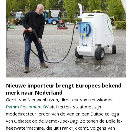
Nieuwe importeur brengt Europees bekend
merk naar Nederland
Gerrit van Nieuwenhuizen, directeur van nieuwkomer
Ramm Equipment BV
uit Herten, staat met zijn
mededirecteur Jeroen van de Ven en een Duitse collega
van Oeliatec op de Demo-Doe-Dag. Ze tonen de Belle le-
heetwatermachine, die uit Frankrijk komt. Volgens Van