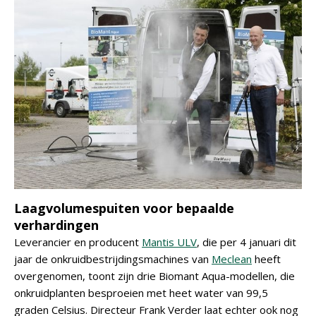
Laagvolumespuiten voor bepaalde
verhardingen
Leverancier en producent
Mantis ULV
, die per 4 januari dit
jaar de onkruidbestrijdingsmachines van
Meclean
heeft
overgenomen, toont zijn drie Biomant Aqua-modellen, die
onkruidplanten besproeien met heet water van 99,5
graden Celsius. Directeur Frank Verder laat echter ook nog