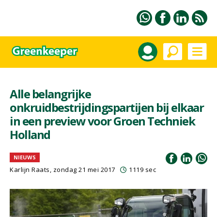
Alle belangrijke
onkruidbestrijdingspartijen bij elkaar
in een preview voor Groen Techniek
Holland
NIEUWS
Karlijn Raats
, zondag 21 mei 2017
1119 sec