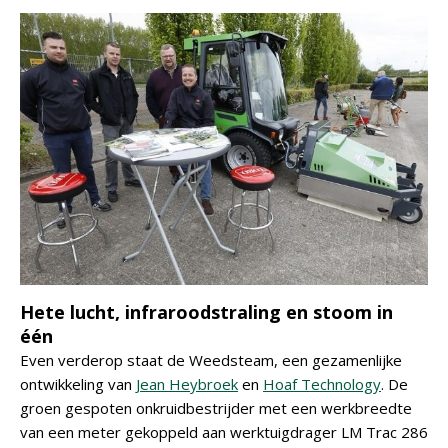
Hete lucht, infraroodstraling en stoom in
één
Even verderop staat de Weedsteam, een gezamenlijke
ontwikkeling van
Jean Heybroek
en
Hoaf Technology
. De
groen gespoten onkruidbestrijder met een werkbreedte
van een meter gekoppeld aan werktuigdrager LM Trac 286