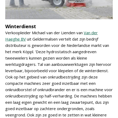
Winterdienst
Verkoopleider Michael van der Lienden van
Van der
Haeghe BV
uit Geldermalsen vertelt dat zijn bedrijf
distributeur is geworden voor de Nederlandse markt van
het merk Köppl. 'Deze hydrostatisch aangedreven
tweewielers kunnen gezien worden als kleine
werktuigdragers. Tal van aanbouwwerktuigen zijn hiervoor
leverbaar, bijvoorbeeld voor klepelen of de winterdienst.
Ook op het gebied van onkruidbestrijding zijn deze
compacte machines zeer goed inzetbaar met een
onkruidborstel of onkruidbrander en er is een machine voor
onkruidbestrijding op half-verharding. De machines hebben
een laag eigen gewicht en een laag zwaartepunt, dus zijn
goed inzetbaar op zachtere ondergronden, zoals
veengrond. Ook zijn ze goed in te zetten in wat kleinere