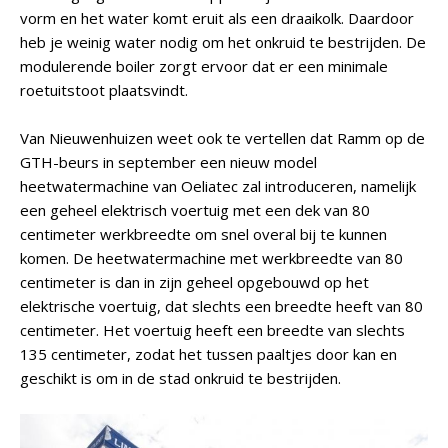
vorm en het water komt eruit als een draaikolk. Daardoor
heb je weinig water nodig om het onkruid te bestrijden. De
modulerende boiler zorgt ervoor dat er een minimale
roetuitstoot plaatsvindt.
Van Nieuwenhuizen weet ook te vertellen dat Ramm op de
GTH-beurs in september een nieuw model
heetwatermachine van Oeliatec zal introduceren, namelijk
een geheel elektrisch voertuig met een dek van 80
centimeter werkbreedte om snel overal bij te kunnen
komen. De heetwatermachine met werkbreedte van 80
centimeter is dan in zijn geheel opgebouwd op het
elektrische voertuig, dat slechts een breedte heeft van 80
centimeter. Het voertuig heeft een breedte van slechts
135 centimeter, zodat het tussen paaltjes door kan en
geschikt is om in de stad onkruid te bestrijden.