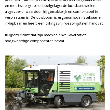
en met twee grote dubbelgelagerde luchtbandwielen
uitgevoerd, waardoor hij gemakkelijk en comfortabel te
verplaatsen is. De duwboom is ergonomisch instelbaar en
inklapbaar en heeft een trillingsvrij roestvrijstalen handvat.'
Kuijpers claimt dat zijn machine enkel kwalitatief
hoogwaardige componenten bevat.