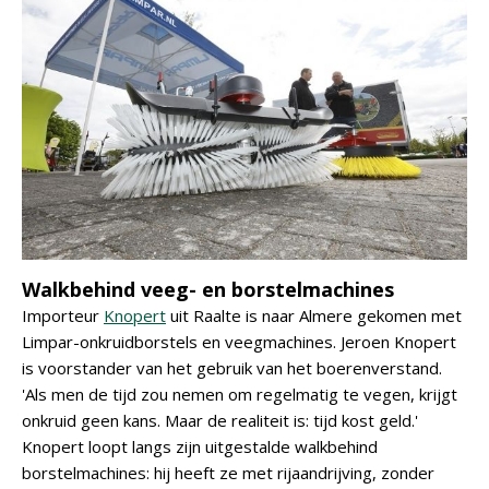
Walkbehind veeg- en borstelmachines
Importeur
Knopert
uit Raalte is naar Almere gekomen met
Limpar-onkruidborstels en veegmachines. Jeroen Knopert
is voorstander van het gebruik van het boerenverstand.
'Als men de tijd zou nemen om regelmatig te vegen, krijgt
onkruid geen kans. Maar de realiteit is: tijd kost geld.'
Knopert loopt langs zijn uitgestalde walkbehind
borstelmachines: hij heeft ze met rijaandrijving, zonder