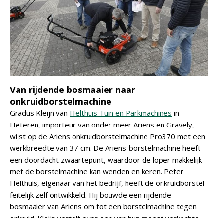
Van rijdende bosmaaier naar
onkruidborstelmachine
Gradus Kleijn van
Helthuis Tuin en Parkmachines
in
Heteren, importeur van onder meer Ariens en Gravely,
wijst op de Ariens onkruidborstelmachine Pro370 met een
werkbreedte van 37 cm. De Ariens-borstelmachine heeft
een doordacht zwaartepunt, waardoor de loper makkelijk
met de borstelmachine kan wenden en keren. Peter
Helthuis, eigenaar van het bedrijf, heeft de onkruidborstel
feitelijk zelf ontwikkeld. Hij bouwde een rijdende
bosmaaier van Ariens om tot een borstelmachine tegen