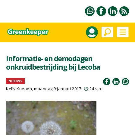
Informatie- en demodagen
onkruidbestrijding bij Lecoba
NIEUWS
Kelly Kuenen, maandag 9 januari 2017
24 sec