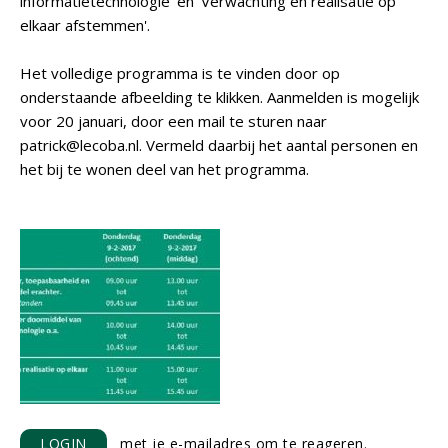
informatietechnologie' en 'Verwachting en realisatie op
elkaar afstemmen'.
Het volledige programma is te vinden door op
onderstaande afbeelding te klikken. Aanmelden is mogelijk
voor 20 januari, door een mail te sturen naar
patrick@lecoba.nl. Vermeld daarbij het aantal personen en
het bij te wonen deel van het programma.
LOGIN
met je e-mailadres om te reageren.