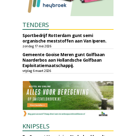
TENDERS
Sportbedrijf Rotterdam gunt semi
organische meststoffen aan Van Iperen.
zondag 17 mei 2026
Gemeente Gooise Meren gunt Golfbaan
Naarderbos aan Hollandsche Golfbaan
Exploitatiemaatschappij.
vrijdag 6 maart 2026
KNIPSELS