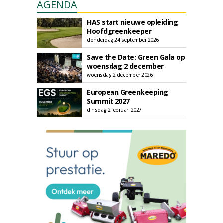
AGENDA
HAS start nieuwe opleiding
Hoofdgreenkeeper
donderdag 24 september 2026
Save the Date: Green Gala op
woensdag 2 december
woensdag 2 december 2026
European Greenkeeping
Summit 2027
dinsdag 2 februari 2027