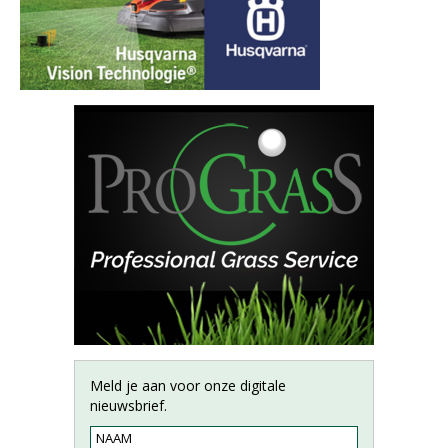
Meld je aan voor onze digitale
nieuwsbrief.