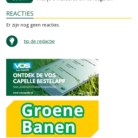
REACTIES
Er zijn nog geen reacties.
tip de redactie